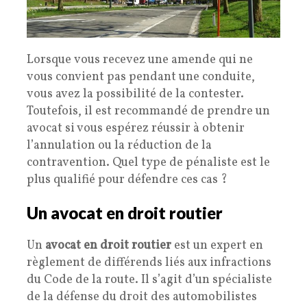
Lorsque vous recevez une amende qui ne
vous convient pas pendant une conduite,
vous avez la possibilité de la contester.
Toutefois, il est recommandé de prendre un
avocat si vous espérez réussir à obtenir
l’annulation ou la réduction de la
contravention. Quel type de pénaliste est le
plus qualifié pour défendre ces cas ?
Un avocat en droit routier
Un
avocat en droit routier
est un expert en
règlement de différends liés aux infractions
du Code de la route. Il s’agit d’un spécialiste
de la défense du droit des automobilistes