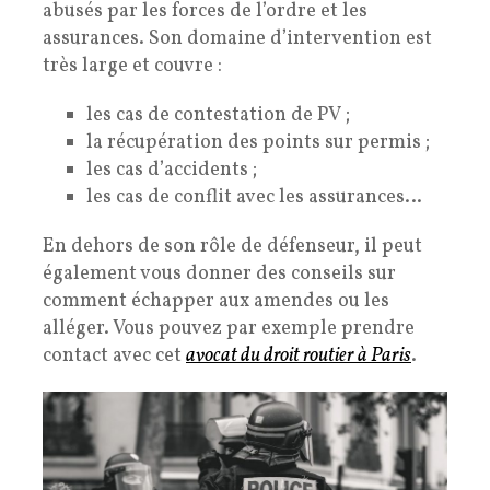
abusés par les forces de l’ordre et les
assurances. Son domaine d’intervention est
très large et couvre :
les cas de contestation de PV ;
la récupération des points sur permis ;
les cas d’accidents ;
les cas de conflit avec les assurances…
En dehors de son rôle de défenseur, il peut
également vous donner des conseils sur
comment échapper aux amendes ou les
alléger. Vous pouvez par exemple prendre
contact avec cet
avocat du droit routier à Paris
.