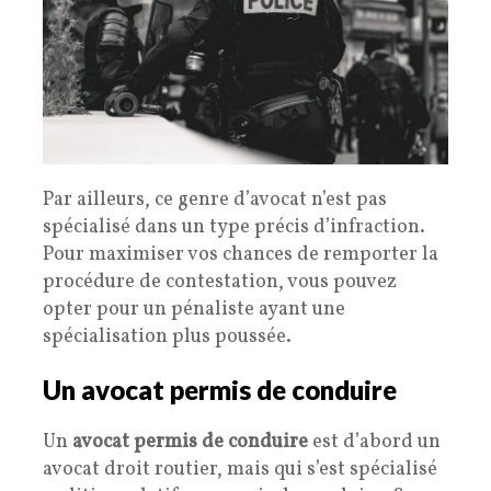
Par ailleurs, ce genre d’avocat n’est pas
spécialisé dans un type précis d’infraction.
Pour maximiser vos chances de remporter la
procédure de contestation, vous pouvez
opter pour un pénaliste ayant une
spécialisation plus poussée.
Un avocat permis de conduire
Un
avocat permis de conduire
est d’abord un
avocat droit routier, mais qui s’est spécialisé