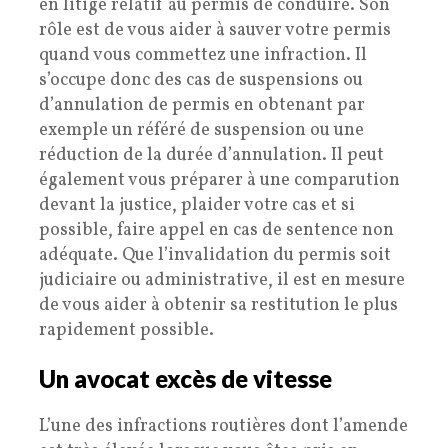
en litige relatif au permis de conduire. Son
rôle est de vous aider à sauver votre permis
quand vous commettez une infraction. Il
s’occupe donc des cas de suspensions ou
d’annulation de permis en obtenant par
exemple un référé de suspension ou une
réduction de la durée d’annulation. Il peut
également vous préparer à une comparution
devant la justice, plaider votre cas et si
possible, faire appel en cas de sentence non
adéquate. Que l’invalidation du permis soit
judiciaire ou administrative, il est en mesure
de vous aider à obtenir sa restitution le plus
rapidement possible.
Un avocat excès de vitesse
L’une des infractions routières dont l’amende