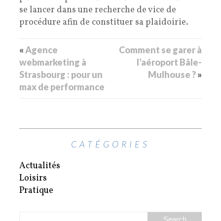
se lancer dans une recherche de vice de
procédure afin de constituer sa plaidoirie.
«
Agence
Comment se garer à
webmarketing à
l’aéroport Bâle-
Strasbourg : pour un
Mulhouse ?
»
max de performance
CATÉGORIES
Actualités
Loisirs
Pratique