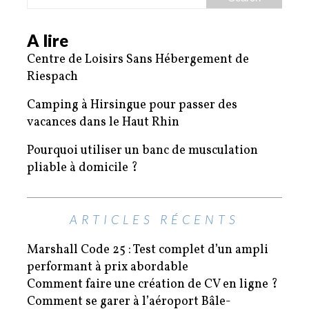
A lire
Centre de Loisirs Sans Hébergement de
Riespach
Camping à Hirsingue pour passer des
vacances dans le Haut Rhin
Pourquoi utiliser un banc de musculation
pliable à domicile ?
ARTICLES RÉCENTS
Marshall Code 25 : Test complet d’un ampli
performant à prix abordable
Comment faire une création de CV en ligne ?
Comment se garer à l’aéroport Bâle-