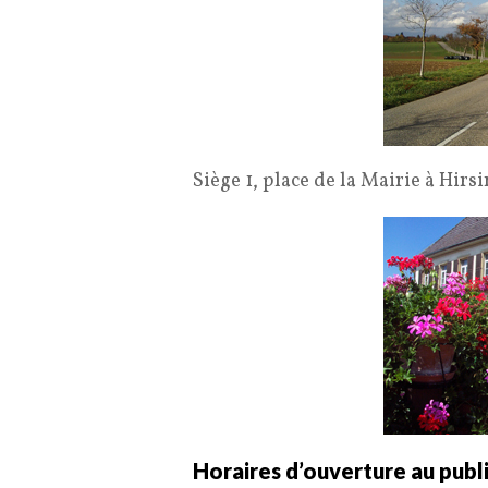
Siège 1, place de la Mairie à Hirs
Horaires d’ouverture au publi