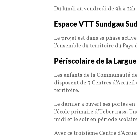
Du lundi au vendredi de 9h à 12h 
Espace VTT Sundgau Sud
Le projet est dans sa phase active
l’ensemble du territoire du Pay
Périscolaire de la Largue
Les enfants de la Communauté d
disposent de 3 Centres d’Accueil 
territoire.
Le dernier a ouvert ses portes e
l’école primaire d’Uebertrass. Une
midi et le soir en période scolair
Avec ce troisième Centre d’Accu