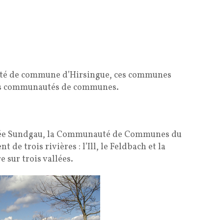
uté de commune d’Hirsingue, ces communes
les communautés de communes.
mée Sundgau, la Communauté de Communes du
 de trois rivières : l’Ill, le Feldbach et la
e sur trois vallées.