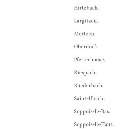
Hirtzbach.
Largitzen.
Mertzen.
Oberdorf.
Pfetterhouse.
Riespach.
Ruederbach.
Saint-Ulrich.
Seppois-le-Bas.
Seppois-le-Haut.