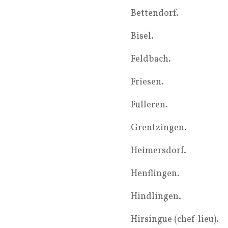
Bettendorf.
Bisel.
Feldbach.
Friesen.
Fulleren.
Grentzingen.
Heimersdorf.
Henflingen.
Hindlingen.
Hirsingue (chef-lieu).