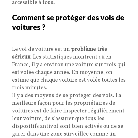
accessible à tous.
Comment se protéger des vols de
voitures ?
Le vol de voiture est un
problème très
sérieux
. Les statistiques montrent qu’en
France, il y a environ une voiture sur trois qui
est volée chaque année. En moyenne, on
estime que chaque voiture est volée toutes les
trois minutes.
Il y a des moyens de se protéger des vols. La
meilleure façon pour les propriétaires de
voitures est de faire inspecter régulièrement
leur voiture, de s’assurer que tous les
dispositifs antivol sont bien activés ou de se
garer dans une zone surveillée comme un