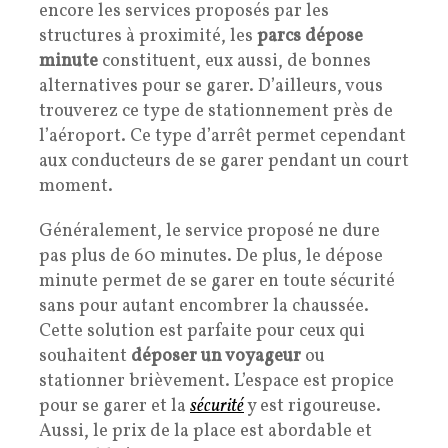
encore les services proposés par les
structures à proximité, les
parcs dépose
minute
constituent, eux aussi, de bonnes
alternatives pour se garer. D’ailleurs, vous
trouverez ce type de stationnement près de
l’aéroport. Ce type d’arrêt permet cependant
aux conducteurs de se garer pendant un court
moment.
Généralement, le service proposé ne dure
pas plus de 60 minutes. De plus, le dépose
minute permet de se garer en toute sécurité
sans pour autant encombrer la chaussée.
Cette solution est parfaite pour ceux qui
souhaitent
déposer un voyageur
ou
stationner brièvement. L’espace est propice
pour se garer et la
sécurité
y est rigoureuse.
Aussi, le prix de la place est abordable et