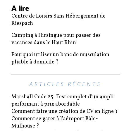
A lire
Centre de Loisirs Sans Hébergement de
Riespach
Camping à Hirsingue pour passer des
vacances dans le Haut Rhin
Pourquoi utiliser un banc de musculation
pliable à domicile ?
ARTICLES RÉCENTS
Marshall Code 25 : Test complet d’un ampli
performant à prix abordable
Comment faire une création de CV en ligne ?
Comment se garer à l’aéroport Bâle-
Mulhouse ?