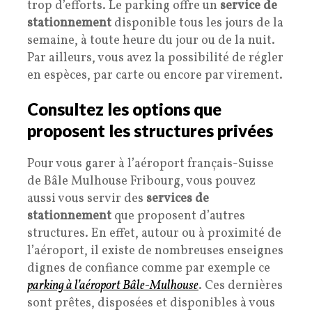
trop d’efforts. Le parking offre un
service de
stationnement
disponible tous les jours de la
semaine, à toute heure du jour ou de la nuit.
Par ailleurs, vous avez la possibilité de régler
en espèces, par carte ou encore par virement.
Consultez les options que
proposent les structures privées
Pour vous garer à l’aéroport français-Suisse
de Bâle Mulhouse Fribourg, vous pouvez
aussi vous servir des
services de
stationnement
que proposent d’autres
structures. En effet, autour ou à proximité de
l’aéroport, il existe de nombreuses enseignes
dignes de confiance comme par exemple ce
parking à l’aéroport Bâle-Mulhouse
. Ces dernières
sont prêtes, disposées et disponibles à vous