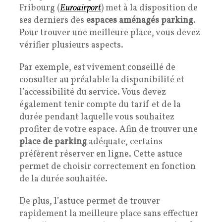
Fribourg (
Euroairport
) met à la disposition de
ses derniers des
espaces aménagés parking
.
Pour trouver une meilleure place, vous devez
vérifier plusieurs aspects.
Par exemple, est vivement conseillé de
consulter au préalable la disponibilité et
l’accessibilité du service. Vous devez
également tenir compte du tarif et de la
durée pendant laquelle vous souhaitez
profiter de votre espace. Afin de trouver une
place de parking
adéquate, certains
préfèrent réserver en ligne. Cette astuce
permet de choisir correctement en fonction
de la durée souhaitée.
De plus, l’astuce permet de trouver
rapidement la meilleure place sans effectuer