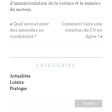
d’immatriculation de la voiture et le numéro
du moteur.
«
Quel avocat pour
Comment faire une
des amendes en
création de CV en
conduisant ?
ligne ?
»
CATÉGORIES
Actualités
Loisirs
Pratique