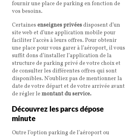
fournir une place de parking en fonction de
vos besoins.
Certaines
enseignes privées
disposent d’un
site web et d’une application mobile pour
faciliter l’accès à leurs offres. Pour obtenir
une place pour vous garer à l’aéroport, il vous
suffit dons d’installer l’application de la
structure de parking privé de votre choix et
de consulter les différentes offres qui sont
disponibles. N’oubliez pas de mentionner la
date de votre départ et de votre arrivée avant
de régler le
montant du service.
Découvrez les parcs dépose
minute
Outre l’option parking de l’aéroport ou