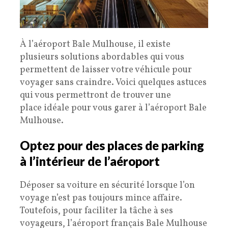
À l’aéroport Bale Mulhouse, il existe
plusieurs solutions abordables qui vous
permettent de laisser votre véhicule pour
voyager sans craindre. Voici quelques astuces
qui vous permettront de trouver une
place idéale pour vous garer à l’aéroport Bale
Mulhouse.
Optez pour des places de parking
à l’intérieur de l’aéroport
Déposer sa voiture en sécurité lorsque l’on
voyage n’est pas toujours mince affaire.
Toutefois, pour faciliter la tâche à ses
voyageurs, l’aéroport français Bale Mulhouse