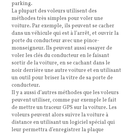
parking.
La plupart des voleurs utilisent des
méthodes très simples pour voler une
voiture. Par exemple, ils peuvent se cacher
dans un véhicule qui est à l’arrêt, et ouvrir la
porte du conducteur avec une pince-
monseigneur. Ils peuvent aussi essayer de
voler les clés du conducteur en le faisant
sortir de la voiture, en se cachant dans le
noir derrière une autre voiture et en utilisant
un outil pour briser la vitre de sa porte de
conducteur.
Il y a aussi d’autres méthodes que les voleurs
peuvent utiliser, comme par exemple le fait
de mettre un traceur GPS sur la voiture. Les
voleurs peuvent alors suivre la voiture à
distance en utilisant un logiciel spécial qui
leur permettra d’enregistrer la plaque