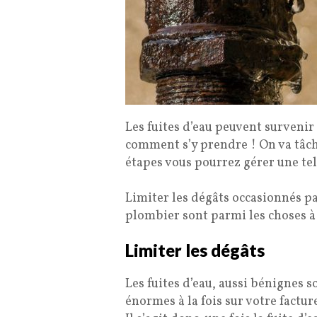
Les fuites d’eau peuvent survenir
comment s’y prendre ! On va tâc
étapes vous pourrez gérer une tel
Limiter les dégâts occasionnés par
plombier sont parmi les choses à 
Limiter les dégâts
Les fuites d’eau, aussi bénignes 
énormes à la fois sur votre factur