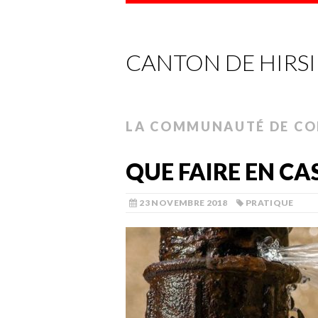
CANTON DE HIRS
LA COMMUNAUTÉ DE C
QUE FAIRE EN CAS
23 NOVEMBRE 2018
PRATIQUE