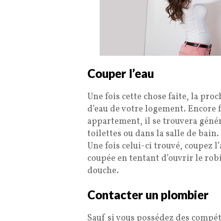
Couper l’eau
Une fois cette chose faite, la pro
d’eau de votre logement. Encore f
appartement, il se trouvera génér
toilettes ou dans la salle de bain.
Une fois celui-ci trouvé, coupez l’
coupée en tentant d’ouvrir le ro
douche.
Contacter un plombier
Sauf si vous possédez des compéte