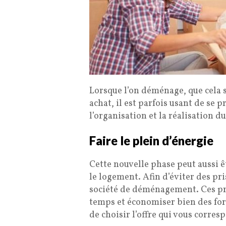
Lorsque l’on déménage, que cela s
achat, il est parfois usant de se 
l’organisation et la réalisation
Faire le plein d’énergie
Cette nouvelle phase peut aussi ê
le logement. Afin d’éviter des pris
société de déménagement. Ces pr
temps et économiser bien des for
de choisir l’offre qui vous corres